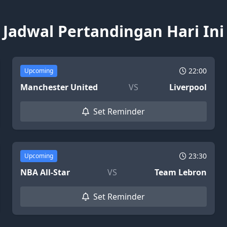
Jadwal Pertandingan Hari Ini
22:00
Upcoming
Manchester United
VS
Liverpool
Set Reminder
23:30
Upcoming
NBA All-Star
VS
Team Lebron
Set Reminder