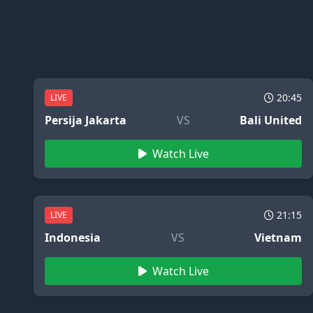
20:45
LIVE
Persija Jakarta
VS
Bali United
Watch Live
21:15
LIVE
Indonesia
VS
Vietnam
Watch Live