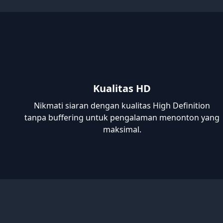
Kualitas HD
Nikmati siaran dengan kualitas High Definition
tanpa buffering untuk pengalaman menonton yang
maksimal.